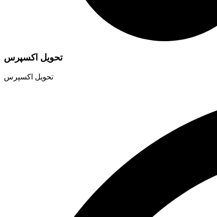
تحویل اکسپرس
تحویل اکسپرس