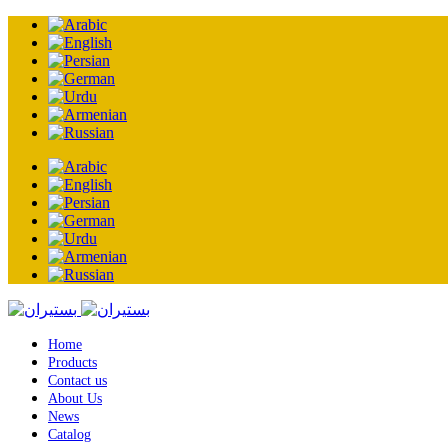
Home
Products
Contact us
About Us
News
Catalog