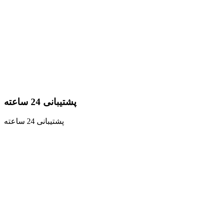
پشتیبانی 24 ساعته
پشتیبانی 24 ساعته