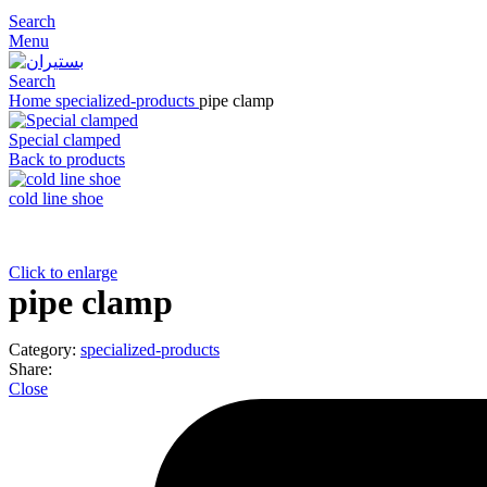
Search
Menu
Search
Home
specialized-products
pipe clamp
Special clamped
Back to products
cold line shoe
Click to enlarge
pipe clamp
Category:
specialized-products
Share:
Close