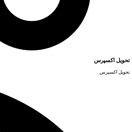
تحویل اکسپرس
تحویل اکسپرس