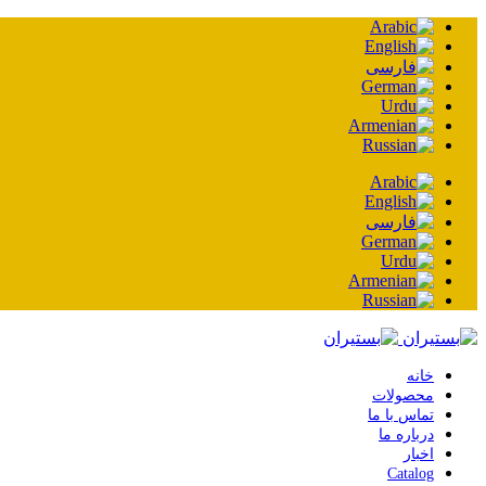
خانه
محصولات
تماس با ما
درباره ما
اخبار
Catalog