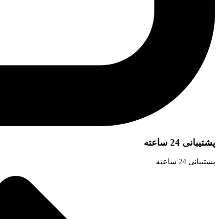
پشتیبانی 24 ساعته
پشتیبانی 24 ساعته