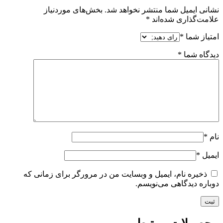
شانی ایمیل شما منتشر نخواهد شد.
بخش‌های موردنیاز
لامت‌گذاری شده‌اند
*
متیاز شما
*
یدگاه شما
*
ام
*
یمیل
*
ذخیره نام، ایمیل و وبسایت من در مرورگر برای زمانی که
وباره دیدگاهی می‌نویسم.