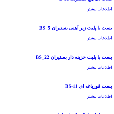
طلاعات بیشتر
ست با پلیت زیر آهنی بستیران BS_5
طلاعات بیشتر
ست با پلیت خزینه دار بستیران BS_22
طلاعات بیشتر
ست قورباغه ای BS-11
طلاعات بیشتر