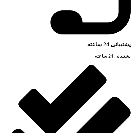
شتیبانی 24 ساعته
تیبانی 24 ساعته