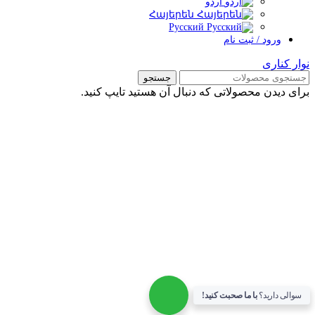
اردو
Հայերեն
Русский
ورود / ثبت نام
وار کناری
جستجو
رای دیدن محصولاتی که دنبال آن هستید تایپ کنید.
سوالی دارید؟
با ما صحبت کنید!