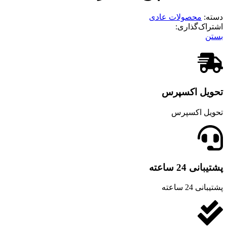
دسته:
محصولات عادی
اشتراک‌گذاری:
بستن
تحویل اکسپرس
تحویل اکسپرس
پشتیبانی 24 ساعته
پشتیبانی 24 ساعته