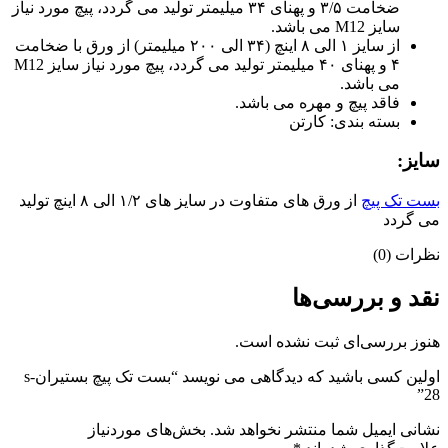
ضخامت ۳/۵ و پهنای ۳۴ میلیمتر تولید می گردد، پیچ مورد نیاز
سایز M12 می باشد.
از سایز ۱ الی ۸ اینچ (۳۴ الی ۲۰۰ میلیمتر) از ورق با ضخامت
۴ و پهنای ۴۰ میلیمتر تولید می گردد، پیچ مورد نیاز سایز M12
می باشد.
فاقد پیچ و مهره می باشد.
بسته بندی: کارتن
سایز:
بست تک پیچ
از ورق های متفاوت در سایز های ۱/۲ الی ۸ اینچ تولید
می گردد
نظرات (0)
نقد و بررسی‌ها
هنوز بررسی‌ای ثبت نشده است.
اولین کسی باشید که دیدگاهی می نویسد “بست تک پیچ بستیرانs-
28”
نشانی ایمیل شما منتشر نخواهد شد.
بخش‌های موردنیاز