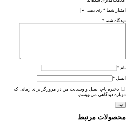
علامت‌گذاری شده‌اند
*
امتیاز شما
*
دیدگاه شما
*
نام
*
ایمیل
*
ذخیره نام، ایمیل و وبسایت من در مرورگر برای زمانی که
دوباره دیدگاهی می‌نویسم.
محصولات مرتبط