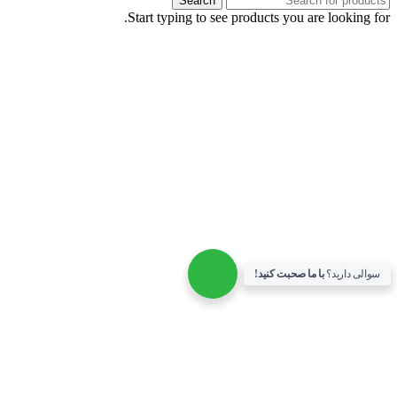
Search
Start typing to see products you are looking for
سوالی دارید؟
با ما صحبت کنید!