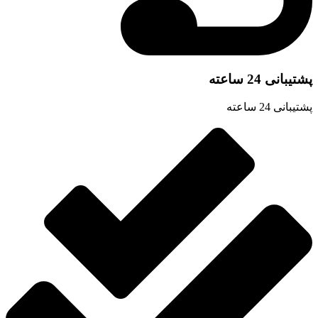
شتیبانی 24 ساعته
تیبانی 24 ساعته