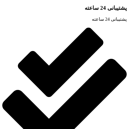
شتیبانی 24 ساعته
تیبانی 24 ساعته