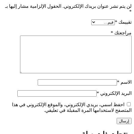
ن يتم نشر عنوان بريدك الإلكتروني.
الحقول الإلزامية مشار إليها بـ
قييمك
*
راجعتك
*
لاسم
*
لبريد الإلكتروني
*
احفظ اسمي، بريدي الإلكتروني، والموقع الإلكتروني في هذا
لمتصفح لاستخدامها المرة المقبلة في تعليقي.