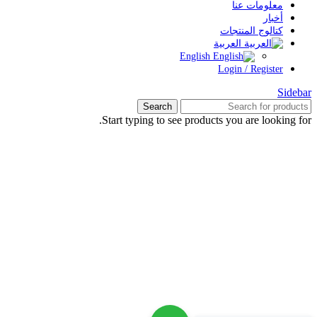
معلومات عنا
أخبار
كتالوج المنتجات
العربية
English
Login / Register
Sideba
Search
Start typing to see products you are looking for