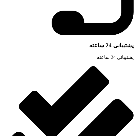
شتیبانی 24 ساعته
تیبانی 24 ساعته