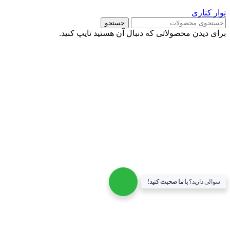
وار کناری
جستجو
رای دیدن محصولاتی که دنبال آن هستید تایپ کنید.
سوالی دارید؟
با ما صحبت کنید!