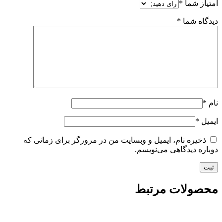
متیاز شما
*
یدگاه شما
*
ام
*
یمیل
*
ذخیره نام، ایمیل و وبسایت من در مرورگر برای زمانی که
وباره دیدگاهی می‌نویسم.
حصولات مرتبط